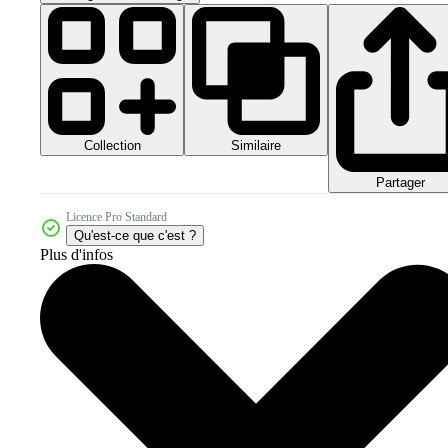
Collection
Similaire
Partager
Licence Pro Standard
Qu'est-ce que c'est ?
Plus d'infos