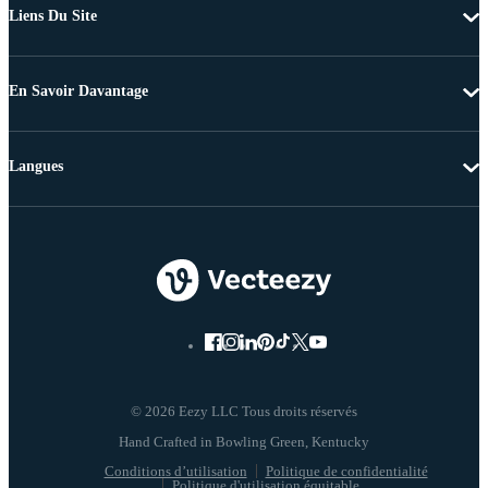
Liens Du Site
En Savoir Davantage
Langues
© 2026 Eezy LLC Tous droits réservés
Conditions d’utilisation
Politique de confidentialité
Politique d'utilisation équitable