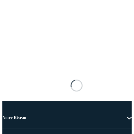
Notre Réseau