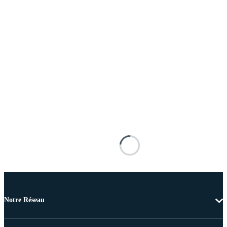
Notre Réseau