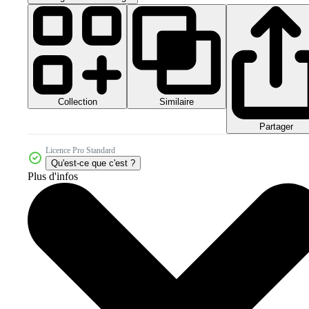
Collection
Similaire
Partager
Licence Pro Standard
Qu'est-ce que c'est ?
Plus d'infos