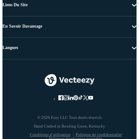
Liens Du Site
En Savoir Davantage
Langues
© 2026 Eezy LLC Tous droits réservés
Conditions d’utilisation
Politique de confidentialité
Politique d'utilisation équitable