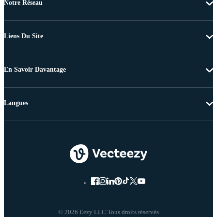
Notre Réseau
Liens Du Site
En Savoir Davantage
Langues
© 2026 Eezy LLC Tous droits réservés