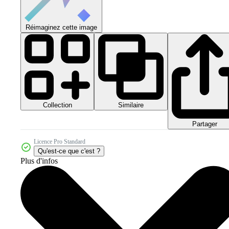
Réimaginez cette image
Collection
Similaire
Partager
Licence Pro Standard
Qu'est-ce que c'est ?
Plus d'infos