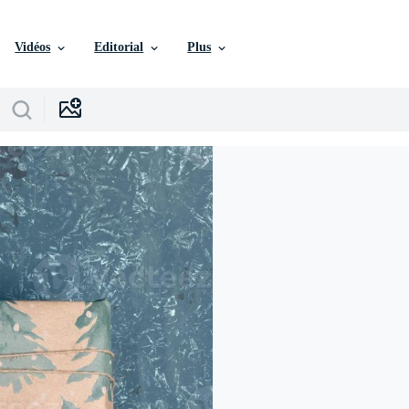
Vidéos
Editorial
Plus