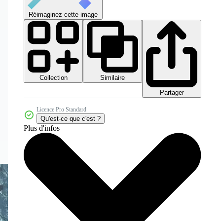
Réimaginez cette image
Collection
Similaire
Partager
Licence Pro Standard
Qu'est-ce que c'est ?
Plus d'infos