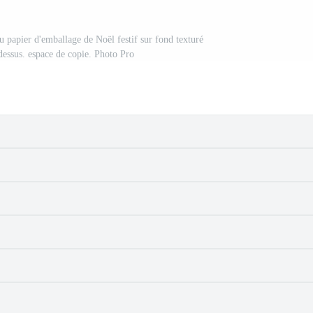
 papier d'emballage de Noël festif sur fond texturé
dessus. espace de copie. Photo Pro