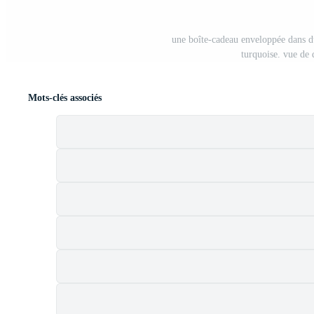
une boîte-cadeau enveloppée dans du
turquoise. vue de 
Mots-clés associés