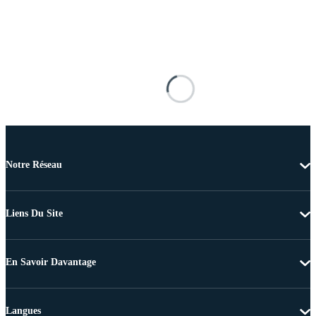
Notre Réseau
Liens Du Site
En Savoir Davantage
Langues