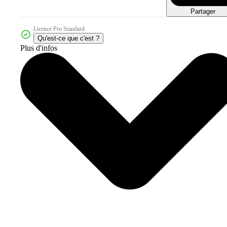
Partager
Licence Pro Standard
Qu'est-ce que c'est ?
Plus d'infos