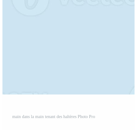
main dans la main tenant des haltères Photo Pro