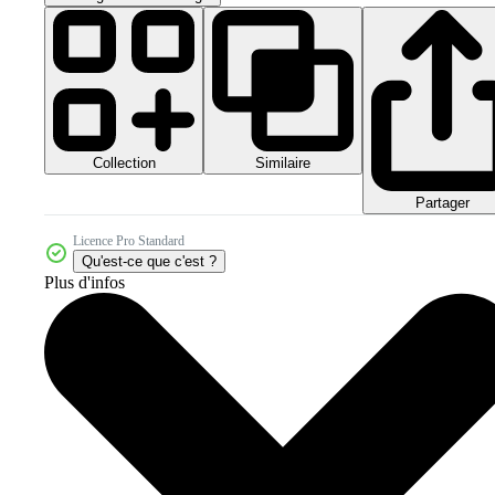
Collection
Similaire
Partager
Licence Pro Standard
Qu'est-ce que c'est ?
Plus d'infos