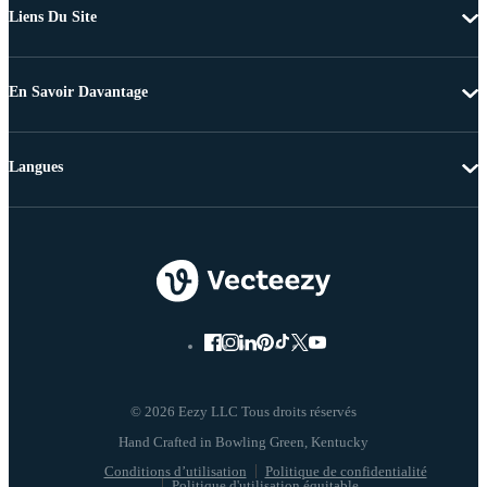
Liens Du Site
En Savoir Davantage
Langues
© 2026 Eezy LLC Tous droits réservés
Conditions d’utilisation
Politique de confidentialité
Politique d'utilisation équitable