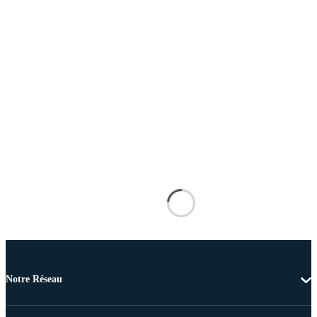
Notre Réseau