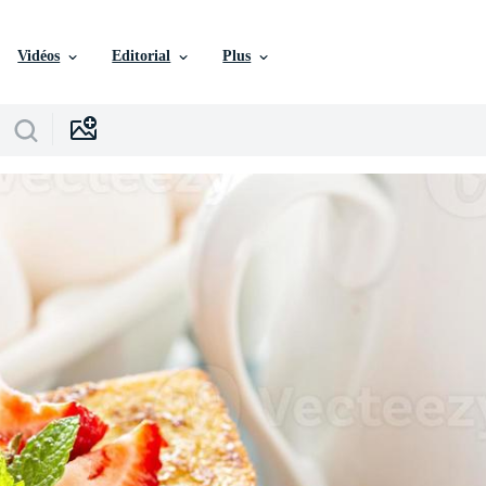
Vidéos
Editorial
Plus