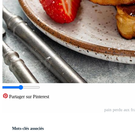
Partager sur Pinterest
pain perdu aux fr
Mots-clés associés