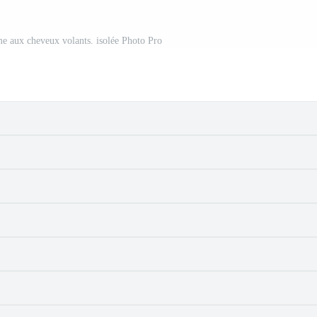
me aux cheveux volants. isolée Photo Pro