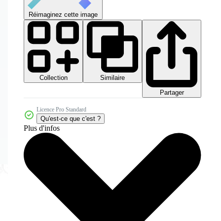
Réimaginez cette image
Collection
Similaire
Partager
Licence Pro Standard
Qu'est-ce que c'est ?
Plus d'infos