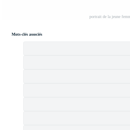
portrait de la jeune fem
Mots-clés associés