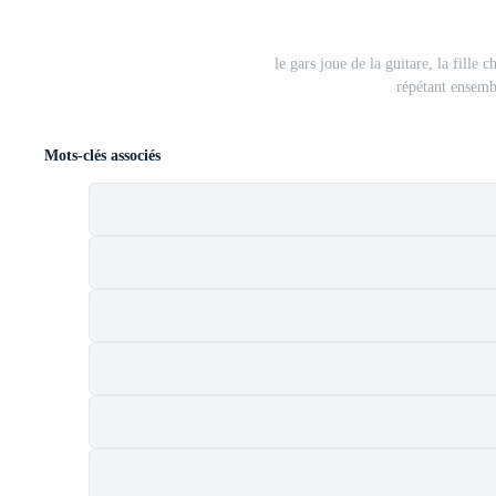
le gars joue de la guitare, la fille
répétant ensemb
Mots-clés associés