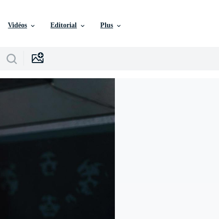
Vidéos
Editorial
Plus