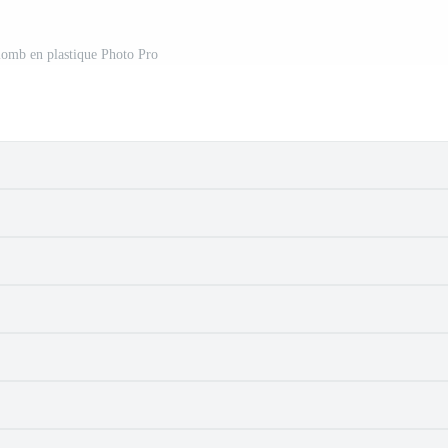
plomb en plastique Photo Pro