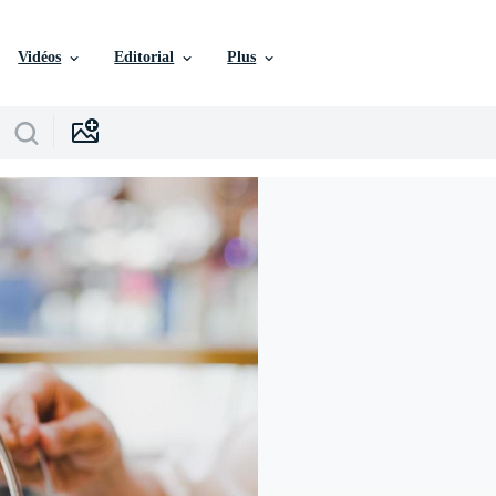
Vidéos
Editorial
Plus