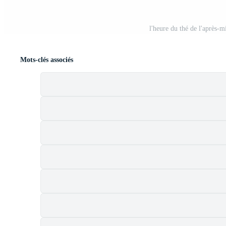
l'heure du thé de l'après-mi
Mots-clés associés