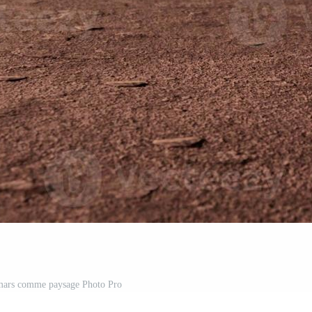
 mars comme paysage Photo Pro