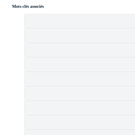
Mots-clés associés