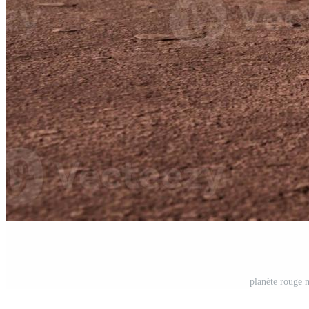
planète rouge