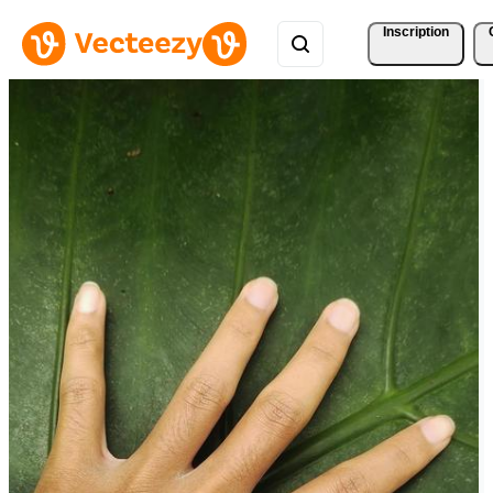
Inscription