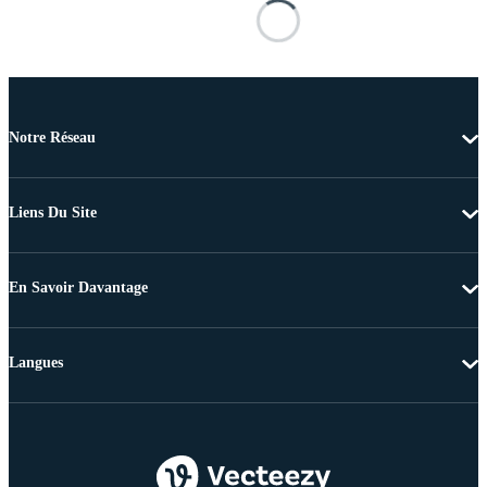
Notre Réseau
Liens Du Site
En Savoir Davantage
Langues