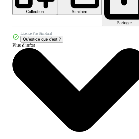
Collection
Similaire
Partager
Licence Pro Standard
Qu'est-ce que c'est ?
Plus d'infos