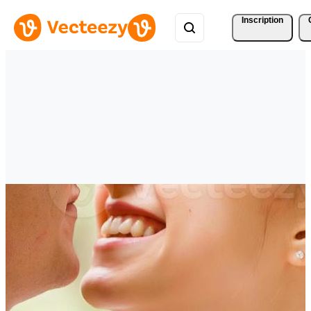
Inscription