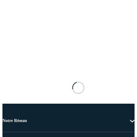
Notre Réseau