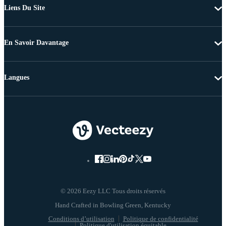
Liens Du Site
En Savoir Davantage
Langues
© 2026 Eezy LLC Tous droits réservés
Conditions d’utilisation
Politique de confidentialité
Politique d'utilisation équitable