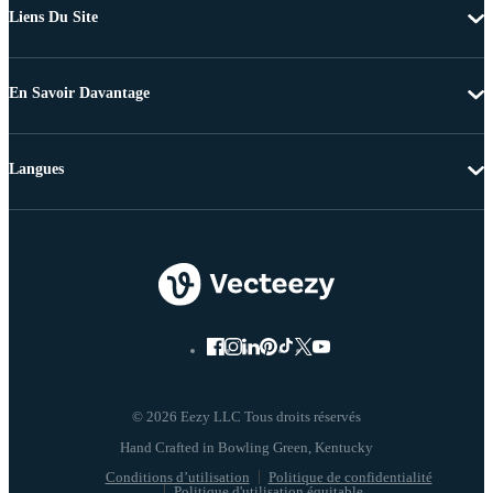
Liens Du Site
En Savoir Davantage
Langues
© 2026 Eezy LLC Tous droits réservés
Conditions d’utilisation
Politique de confidentialité
Politique d'utilisation équitable