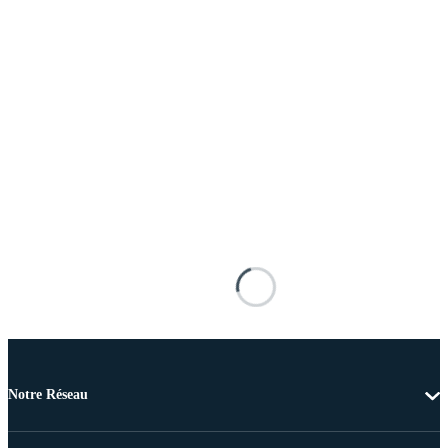
Notre Réseau