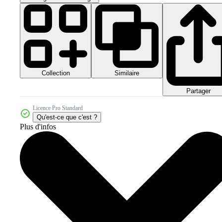
Collection
Similaire
Partager
Licence Pro Standard
Qu'est-ce que c'est ?
Plus d'infos