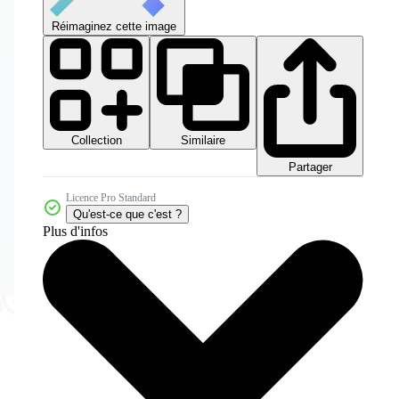
Réimaginez cette image
Collection
Similaire
Partager
Licence Pro Standard
Qu'est-ce que c'est ?
Plus d'infos