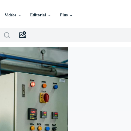
Vidéos
Editorial
Plus