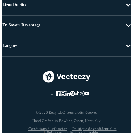
Liens Du Site
En Savoir Davantage
Langues
© 2026 Eezy LLC Tous droits réservés
Conditions d’utilisation
Politique de confidentialité
Politique d'utilisation équitable