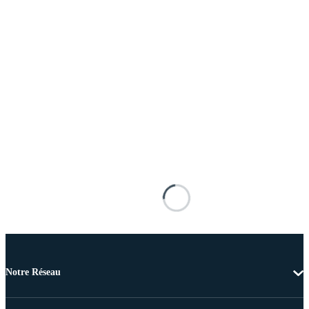
Notre Réseau