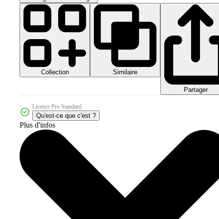
Collection
Similaire
Partager
Licence Pro Standard
Qu'est-ce que c'est ?
Plus d'infos