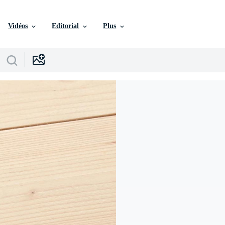
Vidéos
Editorial
Plus