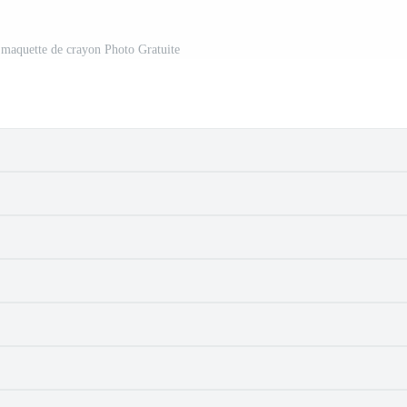
c maquette de crayon Photo Gratuite