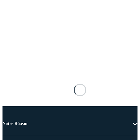
Notre Réseau