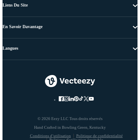
Liens Du Site
En Savoir Davantage
Langues
© 2026 Eezy LLC Tous droits réservés
Conditions d’utilisation
Politique de confidentialité
Politique d'utilisation équitable