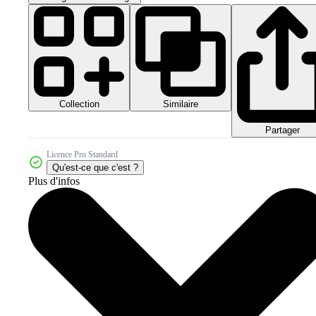
Collection
Similaire
Partager
Licence Pro Standard
Qu'est-ce que c'est ?
Plus d'infos