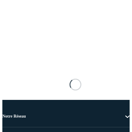
Notre Réseau