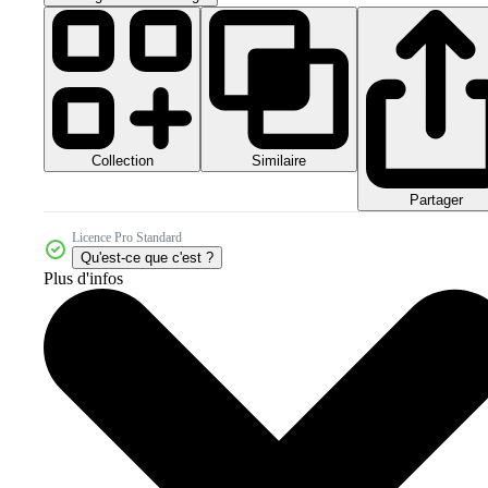
Collection
Similaire
Partager
Licence Pro Standard
Qu'est-ce que c'est ?
Plus d'infos