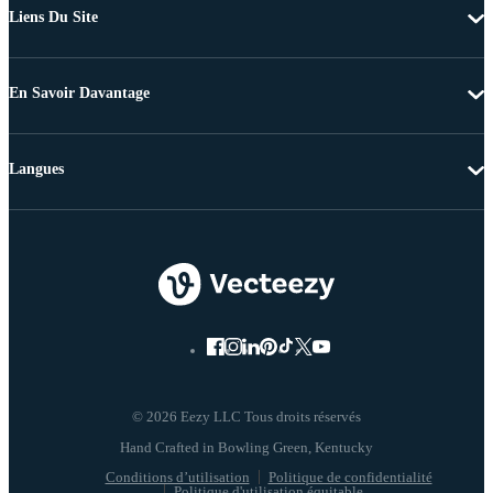
Liens Du Site
En Savoir Davantage
Langues
© 2026 Eezy LLC Tous droits réservés
Conditions d’utilisation
Politique de confidentialité
Politique d'utilisation équitable