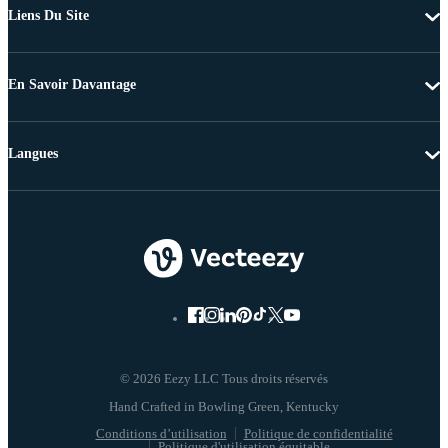
Liens Du Site
En Savoir Davantage
Langues
© 2026 Eezy LLC Tous droits réservés
Conditions d’utilisation
Politique de confidentialité
Politique d'utilisation équitable