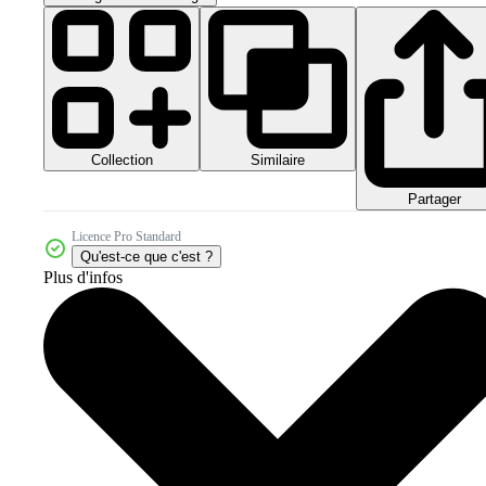
Collection
Similaire
Partager
Licence Pro Standard
Qu'est-ce que c'est ?
Plus d'infos