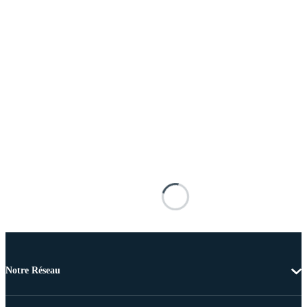
Notre Réseau