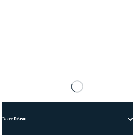
Notre Réseau