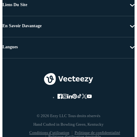
Liens Du Site
En Savoir Davantage
Langues
© 2026 Eezy LLC Tous droits réservés
Conditions d’utilisation
Politique de confidentialité
Politique d'utilisation équitable