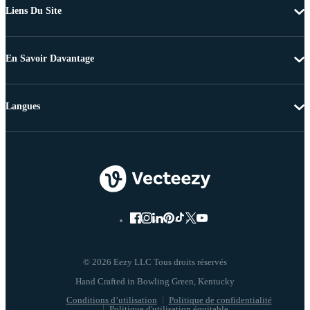
Liens Du Site
En Savoir Davantage
Langues
© 2026 Eezy LLC Tous droits réservés
Conditions d’utilisation
Politique de confidentialité
Politique d'utilisation équitable