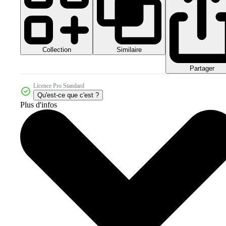
Collection
Similaire
Partager
Licence Pro Standard
Qu'est-ce que c'est ?
Plus d'infos