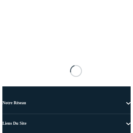
Notre Réseau
Liens Du Site