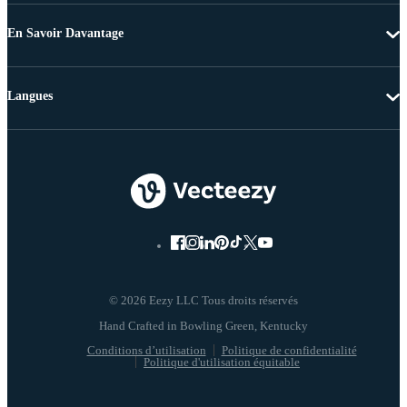
En Savoir Davantage
Langues
© 2026 Eezy LLC Tous droits réservés
Conditions d’utilisation
Politique de confidentialité
Politique d'utilisation équitable