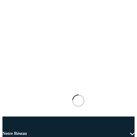
Notre Réseau