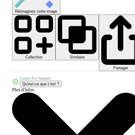
Réimaginez cette image
Collection
Similaire
Partager
Licence Pro Standard
Qu'est-ce que c'est ?
Plus d'infos