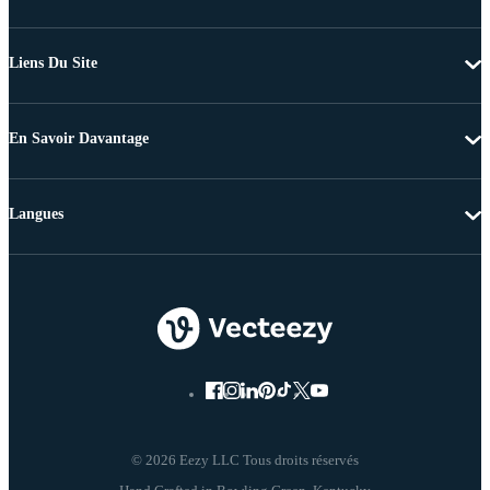
Liens Du Site
En Savoir Davantage
Langues
© 2026 Eezy LLC Tous droits réservés