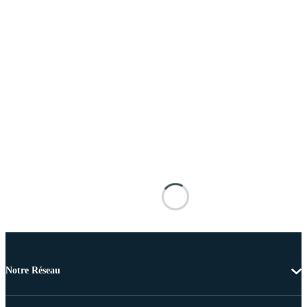
Notre Réseau