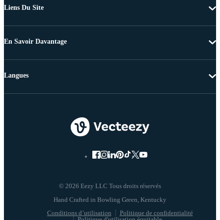
Liens Du Site
En Savoir Davantage
Langues
© 2026 Eezy LLC Tous droits réservés
Conditions d’utilisation
Politique de confidentialité
Politique d'utilisation équitable