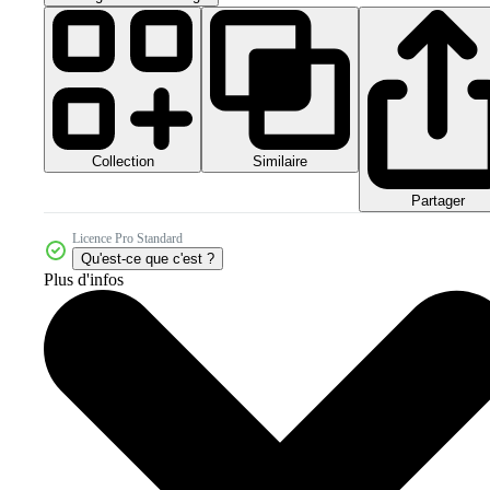
Collection
Similaire
Partager
Licence Pro Standard
Qu'est-ce que c'est ?
Plus d'infos