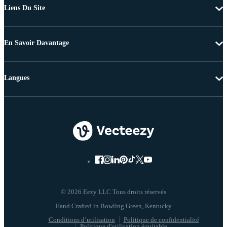
Liens Du Site
En Savoir Davantage
Langues
© 2026 Eezy LLC Tous droits réservés
Conditions d’utilisation
Politique de confidentialité
Politique d'utilisation équitable