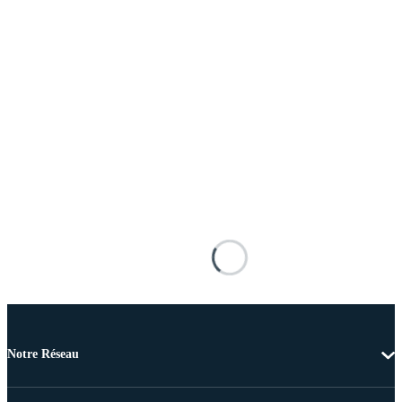
Notre Réseau