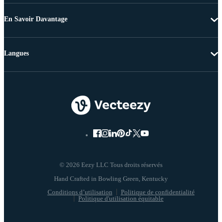
En Savoir Davantage
Langues
© 2026 Eezy LLC Tous droits réservés
Conditions d’utilisation
Politique de confidentialité
Politique d'utilisation équitable