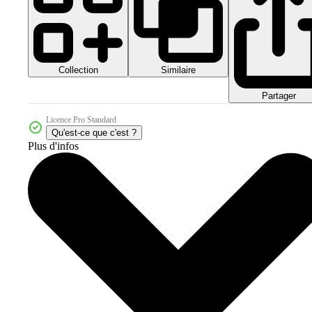
Collection
Similaire
Partager
Licence Pro Standard
Qu'est-ce que c'est ?
Plus d'infos