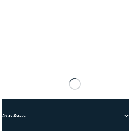
Notre Réseau