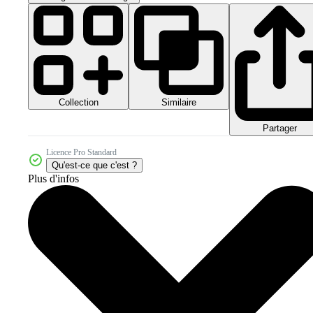
Collection
Similaire
Partager
Licence Pro Standard
Qu'est-ce que c'est ?
Plus d'infos