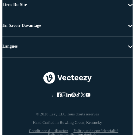
Liens Du Site
En Savoir Davantage
Langues
© 2026 Eezy LLC Tous droits réservés
Conditions d’utilisation
Politique de confidentialité
Politique d'utilisation équitable