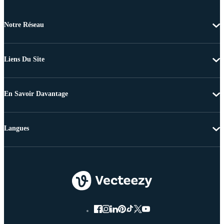
Notre Réseau
Liens Du Site
En Savoir Davantage
Langues