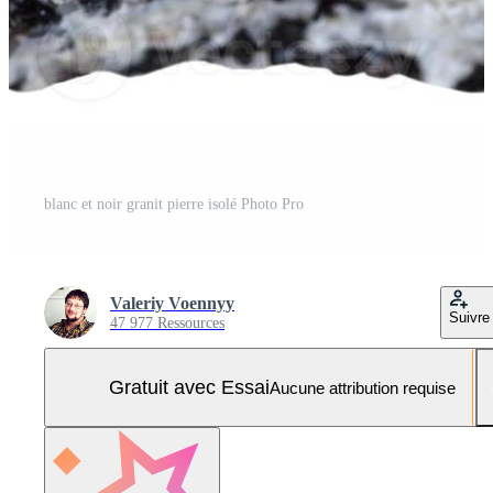
blanc et noir granit pierre isolé Photo Pro
Valeriy Voennyy
Suivre
47 977 Ressources
Gratuit avec Essai
Aucune attribution requise