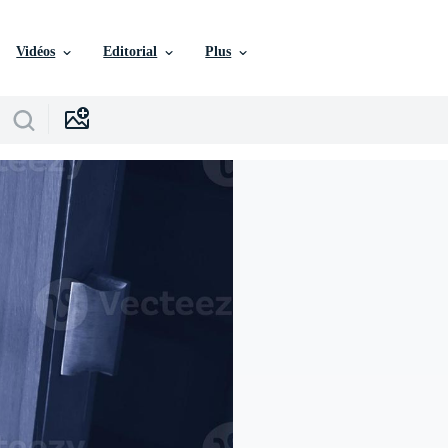
Vidéos
Editorial
Plus