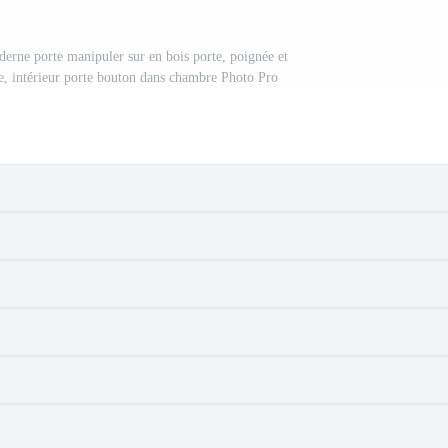
rne porte manipuler sur en bois porte, poignée et
ure, intérieur porte bouton dans chambre Photo Pro