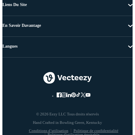
Liens Du Site
En Savoir Davantage
Langues
© 2026 Eezy LLC Tous droits réservés
Conditions d’utilisation
Politique de confidentialité
Politique d'utilisation équitable