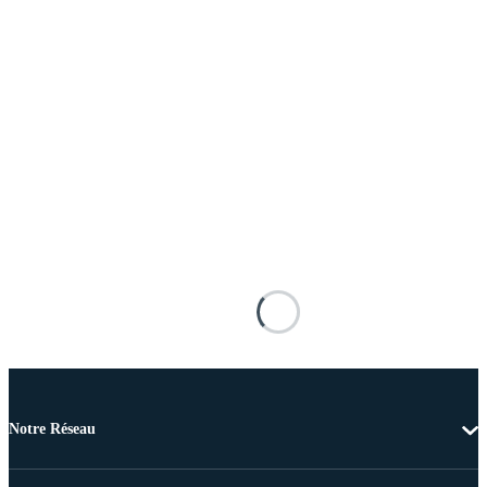
Notre Réseau