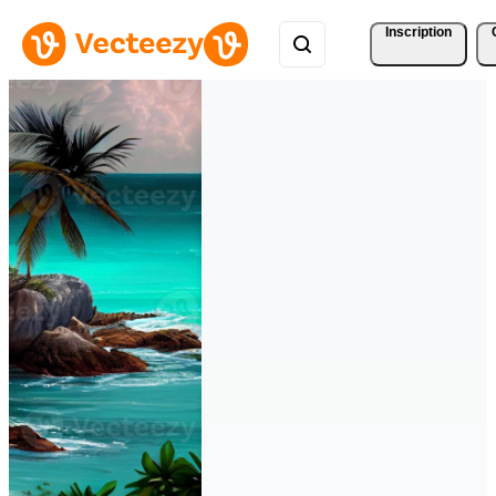
Inscription