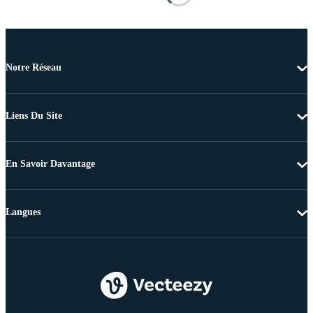
Notre Réseau
Liens Du Site
En Savoir Davantage
Langues