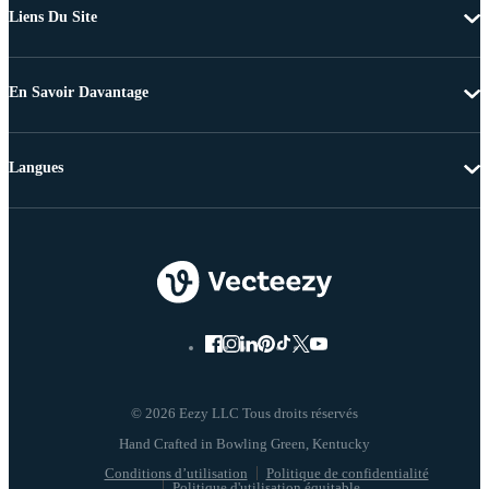
Liens Du Site
En Savoir Davantage
Langues
© 2026 Eezy LLC Tous droits réservés
Conditions d’utilisation
Politique de confidentialité
Politique d'utilisation équitable