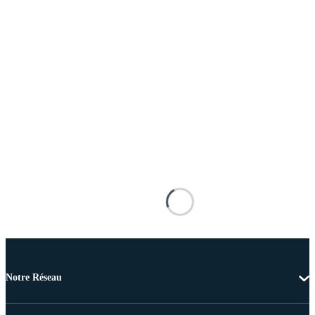
Notre Réseau