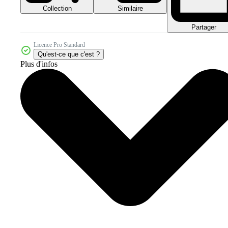
Collection
Similaire
Partager
Licence Pro Standard
Qu'est-ce que c'est ?
Plus d'infos