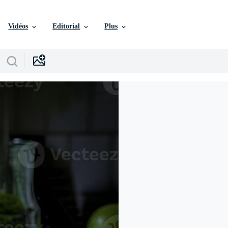
Vidéos
Editorial
Plus