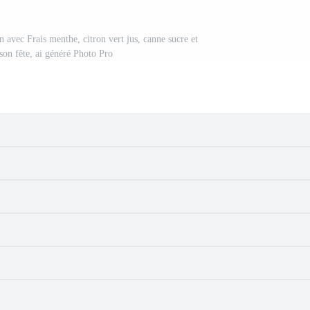
avec Frais menthe, citron vert jus, canne sucre et
son fête, ai généré Photo Pro