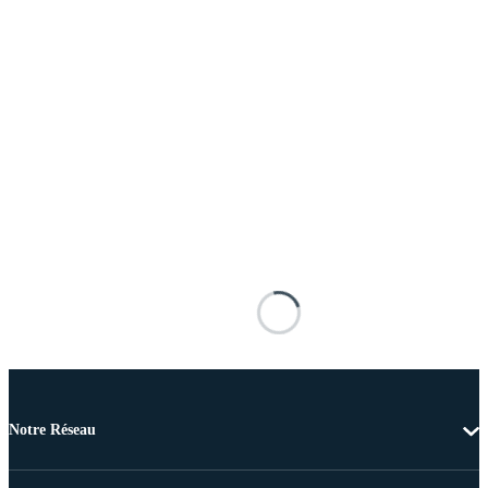
Notre Réseau