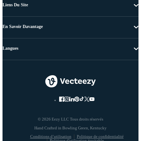
Liens Du Site
En Savoir Davantage
Langues
© 2026 Eezy LLC Tous droits réservés
Conditions d’utilisation
Politique de confidentialité
Politique d'utilisation équitable