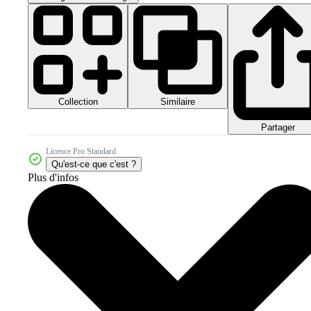
Collection
Similaire
Partager
Licence Pro Standard
Qu'est-ce que c'est ?
Plus d'infos