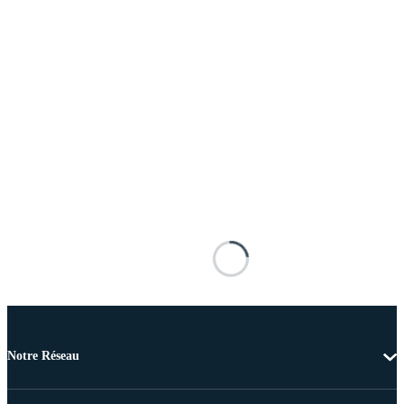
Notre Réseau