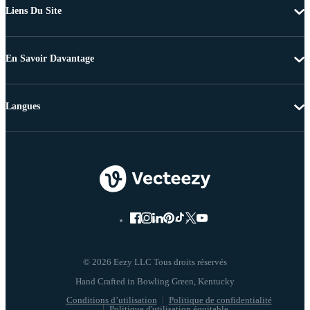
Liens Du Site
En Savoir Davantage
Langues
© 2026 Eezy LLC Tous droits réservés
Conditions d’utilisation
Politique de confidentialité
Politique d'utilisation équitable