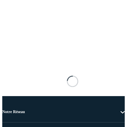
Notre Réseau