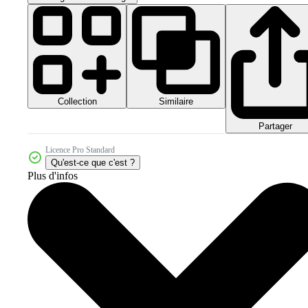
Collection
Similaire
Partager
Licence Pro Standard
Qu'est-ce que c'est ?
Plus d'infos