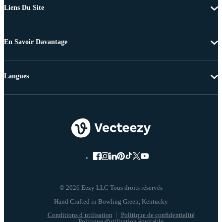
Liens Du Site
En Savoir Davantage
Langues
© 2026 Eezy LLC Tous droits réservés
Conditions d’utilisation
Politique de confidentialité
Politique d'utilisation équitable