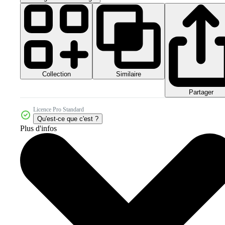
Collection
Similaire
Partager
Licence Pro Standard
Qu'est-ce que c'est ?
Plus d'infos