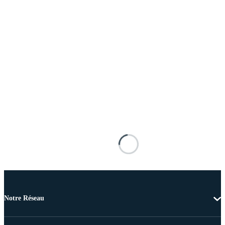
Notre Réseau