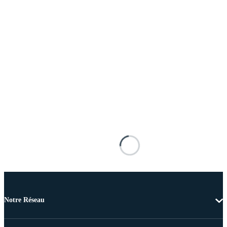
Notre Réseau