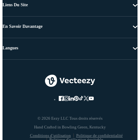
Liens Du Site
En Savoir Davantage
Langues
© 2026 Eezy LLC Tous droits réservés
Conditions d’utilisation
Politique de confidentialité
Politique d'utilisation équitable