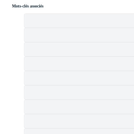
Mots-clés associés