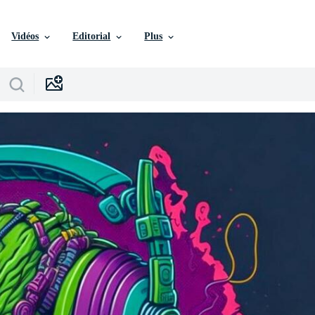
Vidéos
Editorial
Plus