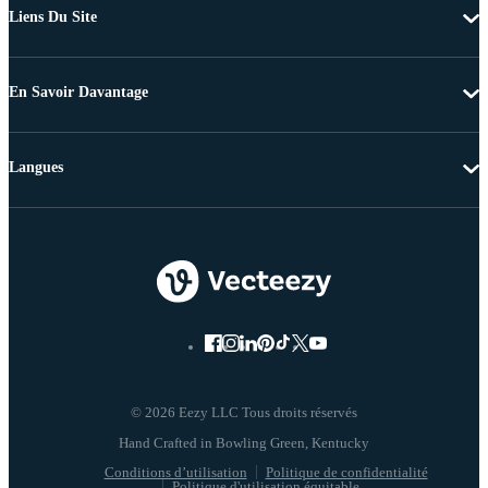
Liens Du Site
En Savoir Davantage
Langues
© 2026 Eezy LLC Tous droits réservés
Conditions d’utilisation
Politique de confidentialité
Politique d'utilisation équitable