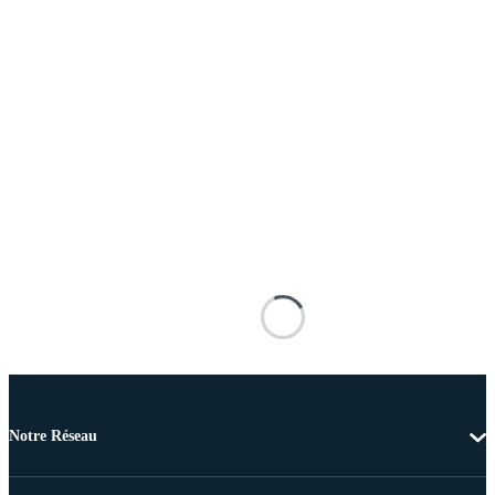
Notre Réseau