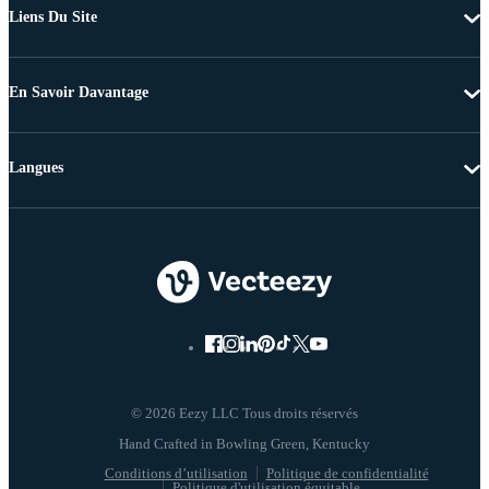
Liens Du Site
En Savoir Davantage
Langues
© 2026 Eezy LLC Tous droits réservés
Conditions d’utilisation
Politique de confidentialité
Politique d'utilisation équitable