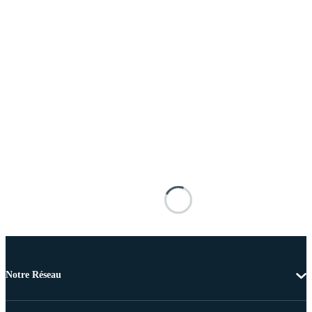
Notre Réseau