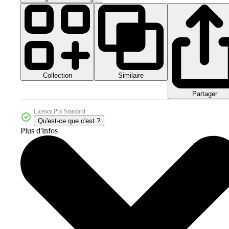
Collection
Similaire
Partager
Licence Pro Standard
Qu'est-ce que c'est ?
Plus d'infos