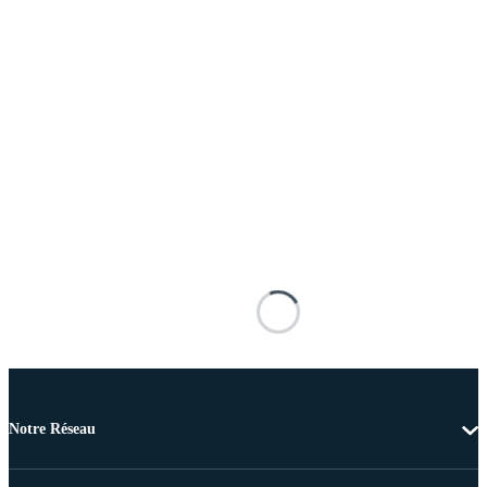
Notre Réseau