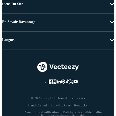
Liens Du Site
En Savoir Davantage
Langues
© 2026 Eezy LLC Tous droits réservés
Conditions d’utilisation
Politique de confidentialité
Politique d'utilisation équitable