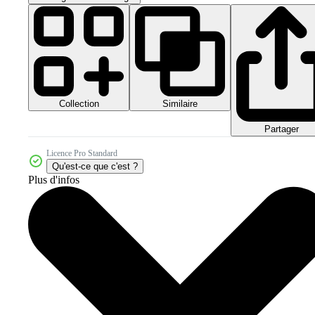
Collection
Similaire
Partager
Licence Pro Standard
Qu'est-ce que c'est ?
Plus d'infos