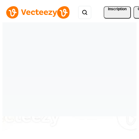
Inscription