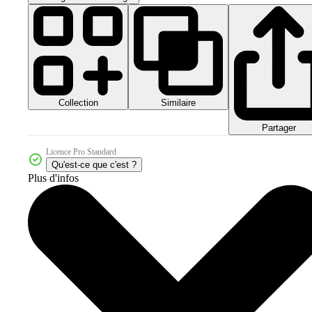
Collection
Similaire
Partager
Licence Pro Standard
Qu'est-ce que c'est ?
Plus d'infos