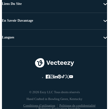
Liens Du Site
En Savoir Davantage
Langues
© 2026 Eezy LLC Tous droits réservés
Conditions d’utilisation
Politique de confidentialité
Politique d'utilisation équitable