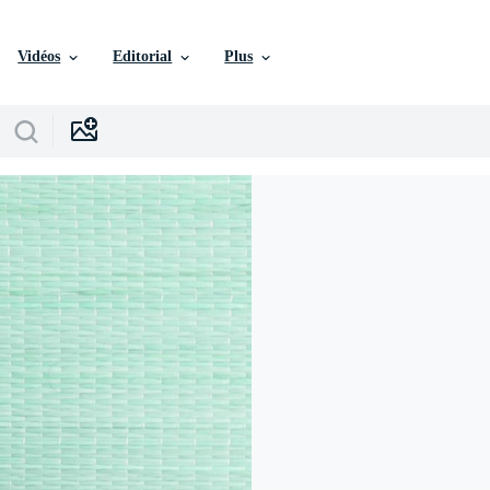
Vidéos
Editorial
Plus