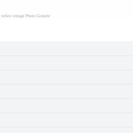
 reflex vintage Photo Gratuite